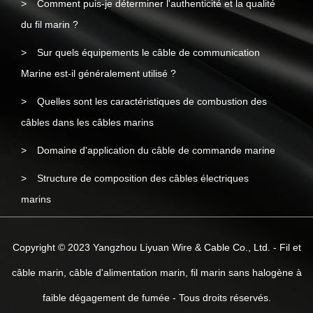
Comment puis-je déterminer l'authenticité et la qualité
du fil marin ?
Sur quels équipements le câble de communication
Marine est-il généralement utilisé ?
Quelles sont les caractéristiques de combustion des
câbles dans les câbles marins
Domaine d'application du câble de commande marine
Structure de composition des câbles électriques
marins
Copyright © 2023 Yangzhou Liyuan Wire & Cable Co., Ltd. - Fil et
câble marin, câble d'alimentation marin, fil marin sans halogène à
faible dégagement de fumée - Tous droits réservés.