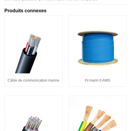
Produits connexes
Câble de communication marine
Fil marin 6 AWG