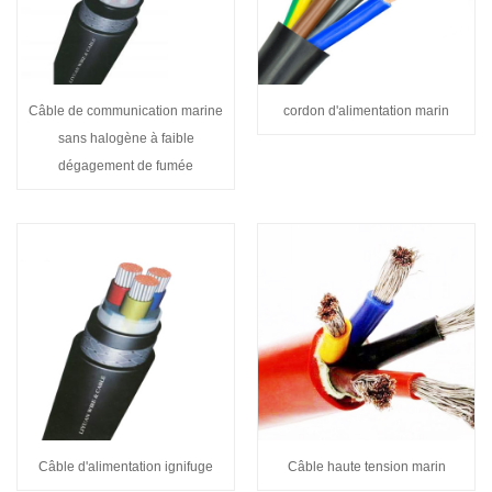
Câble de communication marine
cordon d'alimentation marin
sans halogène à faible
dégagement de fumée
Câble d'alimentation ignifuge
Câble haute tension marin