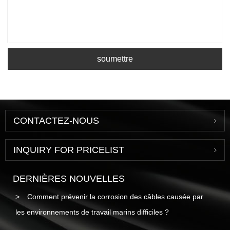
soumettre
CONTACTEZ-NOUS
INQUIRY FOR PRICELIST
DERNIÈRES NOUVELLES
Comment prévenir la corrosion des câbles causée par
les environnements de travail marins difficiles ?