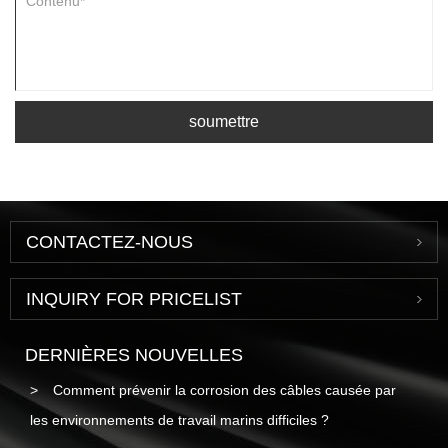
soumettre
CONTACTEZ-NOUS
INQUIRY FOR PRICELIST
DERNIÈRES NOUVELLES
Comment prévenir la corrosion des câbles causée par
les environnements de travail marins difficiles ?