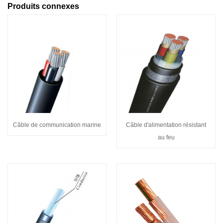
Produits connexes
Câble de communication marine
Câble d'alimentation résistant
au feu