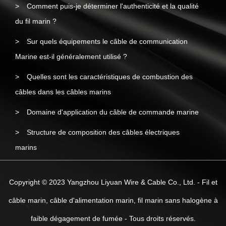
Comment puis-je déterminer l'authenticité et la qualité
du fil marin ?
Sur quels équipements le câble de communication
Marine est-il généralement utilisé ?
Quelles sont les caractéristiques de combustion des
câbles dans les câbles marins
Domaine d'application du câble de commande marine
Structure de composition des câbles électriques
marins
Copyright © 2023 Yangzhou Liyuan Wire & Cable Co., Ltd. - Fil et
câble marin, câble d'alimentation marin, fil marin sans halogène à
faible dégagement de fumée - Tous droits réservés.