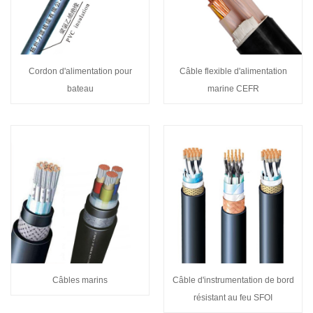
Cordon d'alimentation pour
Câble flexible d'alimentation
bateau
marine CEFR
Câbles marins
Câble d'instrumentation de bord
résistant au feu SFOI